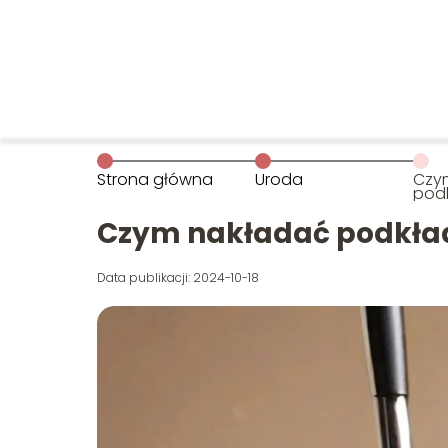
Strona główna
Uroda
Czy
pod
Czym nakładać podkła
Data publikacji: 2024-10-18