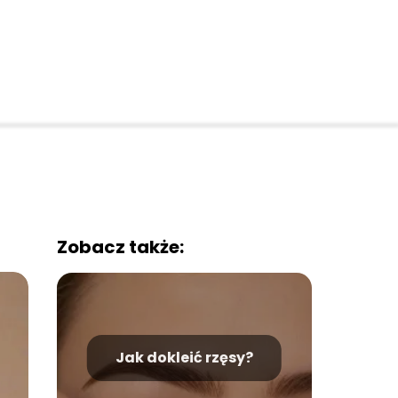
Zobacz także:
Jak dokleić rzęsy?